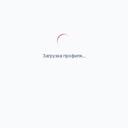
Загрузка профиля...