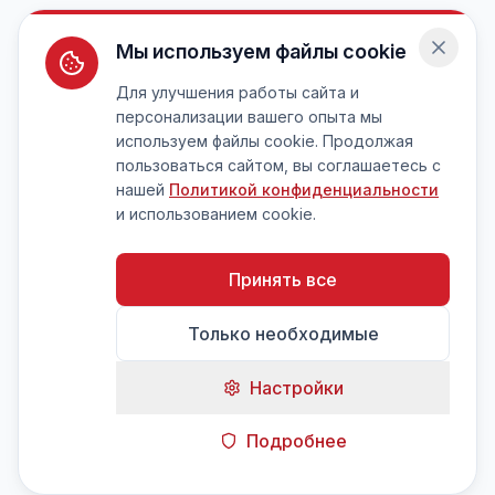
Мы используем файлы cookie
Для улучшения работы сайта и
персонализации вашего опыта мы
используем файлы cookie. Продолжая
пользоваться сайтом, вы соглашаетесь с
нашей
Политикой конфиденциальности
и использованием cookie.
Принять все
Только необходимые
Настройки
Подробнее