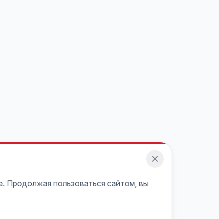
e. Продолжая пользоваться сайтом, вы