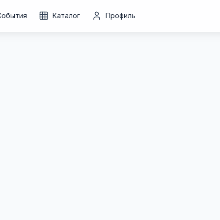
События
Каталог
Профиль