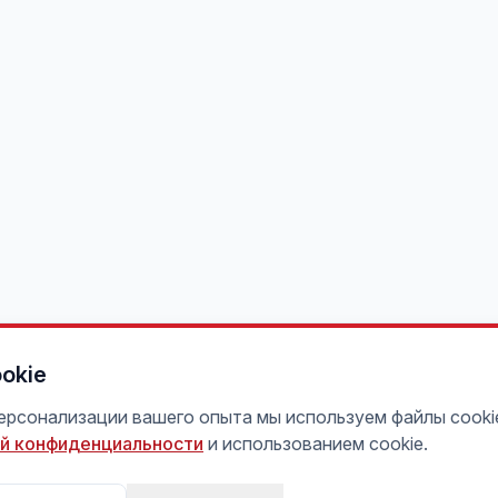
okie
персонализации вашего опыта мы используем файлы cooki
й конфиденциальности
и использованием cookie.