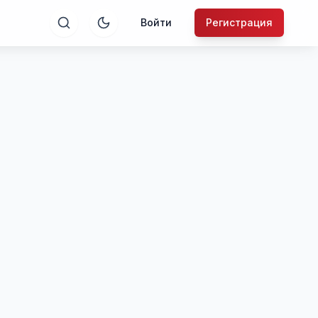
Войти
Регистрация