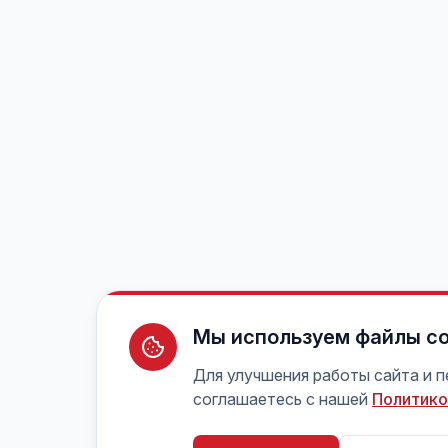
Мы используем файлы co
Для улучшения работы сайта и 
соглашаетесь с нашей
Политико