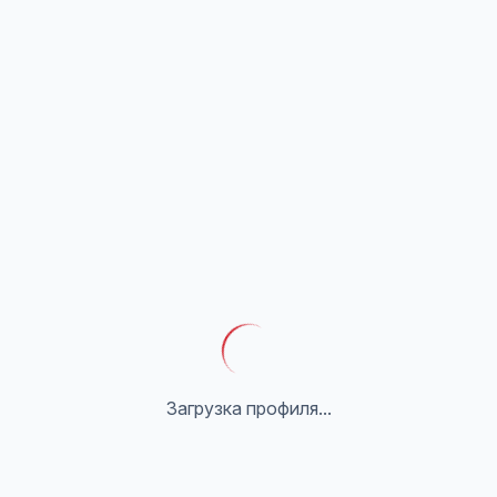
Загрузка профиля...