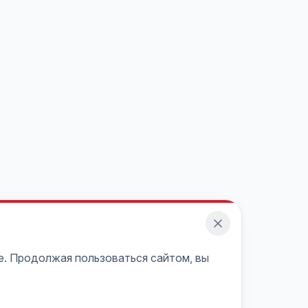
e. Продолжая пользоваться сайтом, вы