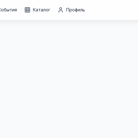
События
Каталог
Профиль