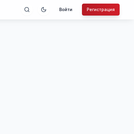
Войти
Регистрация