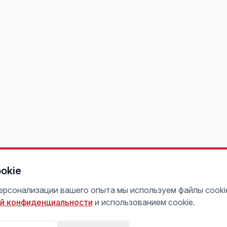
okie
персонализации вашего опыта мы используем файлы cooki
й конфиденциальности
и использованием cookie.