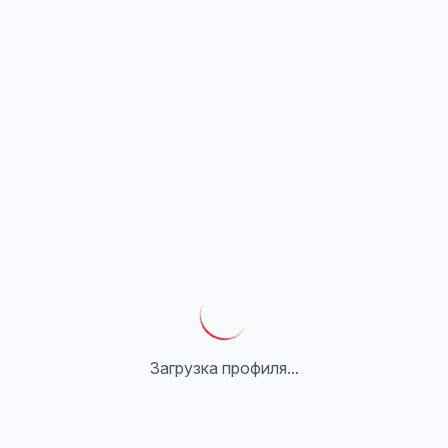
Загрузка профиля...