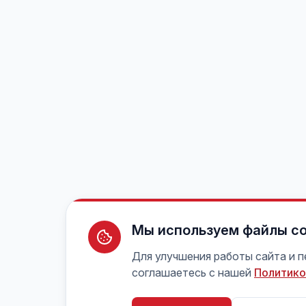
Мы используем файлы co
Для улучшения работы сайта и 
соглашаетесь с нашей
Политико