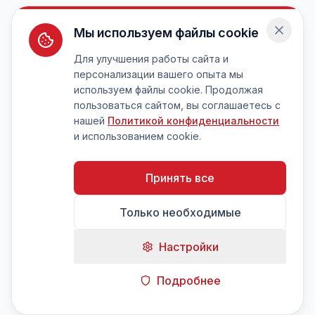
Мы используем файлы cookie
Для улучшения работы сайта и
персонализации вашего опыта мы
используем файлы cookie. Продолжая
пользоваться сайтом, вы соглашаетесь с
нашей
Политикой конфиденциальности
и использованием cookie.
Принять все
Только необходимые
Настройки
Подробнее