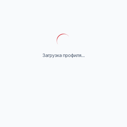
Загрузка профиля...