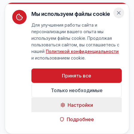
Мы используем файлы cookie
Для улучшения работы сайта и
персонализации вашего опыта мы
используем файлы cookie. Продолжая
пользоваться сайтом, вы соглашаетесь с
нашей
Политикой конфиденциальности
и использованием cookie.
Принять все
Только необходимые
Настройки
Подробнее