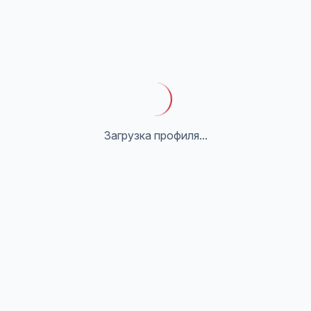
Загрузка профиля...