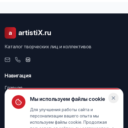
artistiX.ru
a
Каталог творческих лиц и коллективов
Навигация
Главная
Поиск
Мы используем файлы cookie
Лента
Для улучшения работы сайта и
персонализации вашего опыта мы
используем файлы cookie. Продолжая
Информация