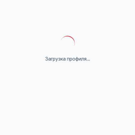
Загрузка профиля...