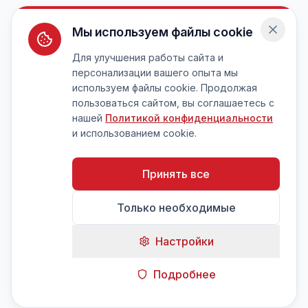
Мы используем файлы cookie
Для улучшения работы сайта и
персонализации вашего опыта мы
используем файлы cookie. Продолжая
пользоваться сайтом, вы соглашаетесь с
нашей
Политикой конфиденциальности
и использованием cookie.
Принять все
Только необходимые
Настройки
Подробнее