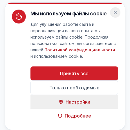
Мы используем файлы cookie
Для улучшения работы сайта и
персонализации вашего опыта мы
используем файлы cookie. Продолжая
пользоваться сайтом, вы соглашаетесь с
нашей
Политикой конфиденциальности
и использованием cookie.
Принять все
Только необходимые
Настройки
Подробнее