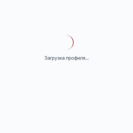
Загрузка профиля...