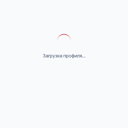
Загрузка профиля...