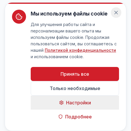
Мы используем файлы cookie
Для улучшения работы сайта и
персонализации вашего опыта мы
используем файлы cookie. Продолжая
пользоваться сайтом, вы соглашаетесь с
нашей
Политикой конфиденциальности
и использованием cookie.
Принять все
Только необходимые
Настройки
Подробнее