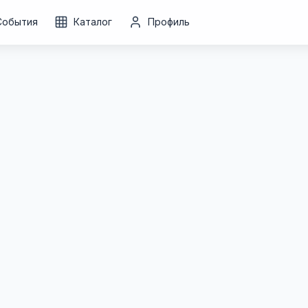
События
Каталог
Профиль