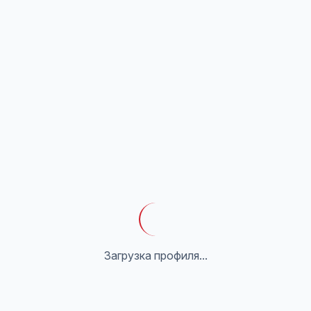
Загрузка профиля...