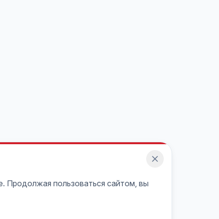
e. Продолжая пользоваться сайтом, вы