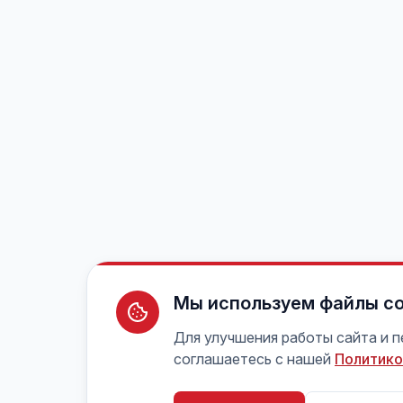
Мы используем файлы co
Для улучшения работы сайта и 
соглашаетесь с нашей
Политико