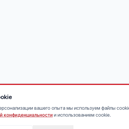
okie
персонализации вашего опыта мы используем файлы cooki
й конфиденциальности
и использованием cookie.