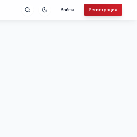
Войти
Регистрация