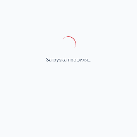
Загрузка профиля...