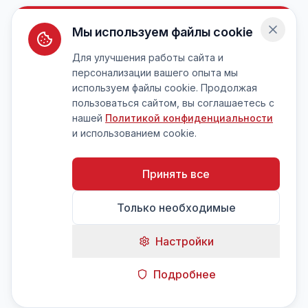
Мы используем файлы cookie
Для улучшения работы сайта и
персонализации вашего опыта мы
используем файлы cookie. Продолжая
пользоваться сайтом, вы соглашаетесь с
нашей
Политикой конфиденциальности
и использованием cookie.
Принять все
Только необходимые
Настройки
Подробнее