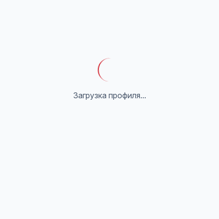
Загрузка профиля...