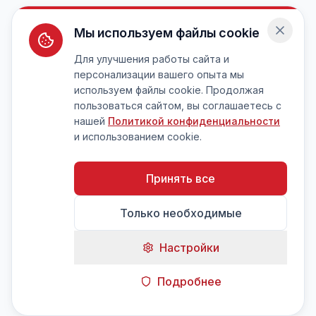
Мы используем файлы cookie
Для улучшения работы сайта и
персонализации вашего опыта мы
используем файлы cookie. Продолжая
пользоваться сайтом, вы соглашаетесь с
нашей
Политикой конфиденциальности
и использованием cookie.
Принять все
Только необходимые
Настройки
Подробнее