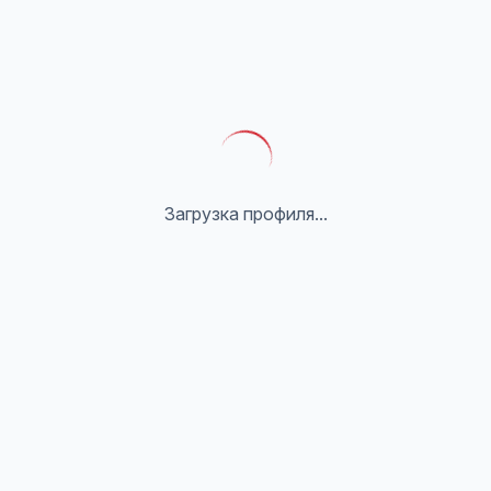
Загрузка профиля...