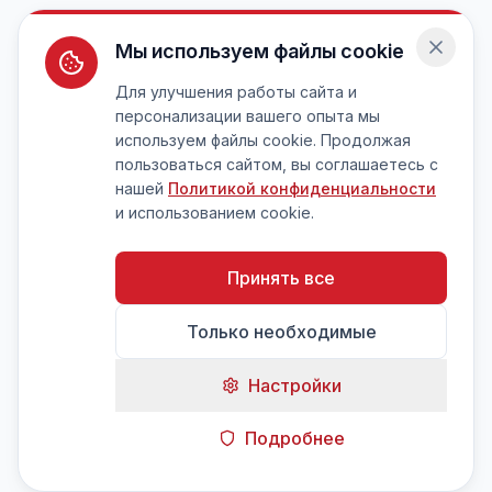
Мы используем файлы cookie
Для улучшения работы сайта и
персонализации вашего опыта мы
используем файлы cookie. Продолжая
пользоваться сайтом, вы соглашаетесь с
нашей
Политикой конфиденциальности
и использованием cookie.
Принять все
Только необходимые
Настройки
Подробнее