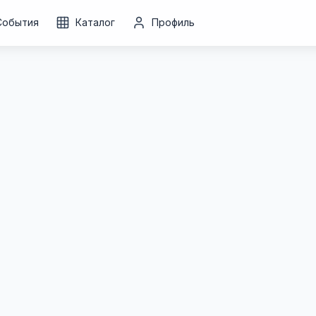
События
Каталог
Профиль