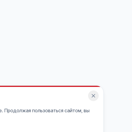
e. Продолжая пользоваться сайтом, вы