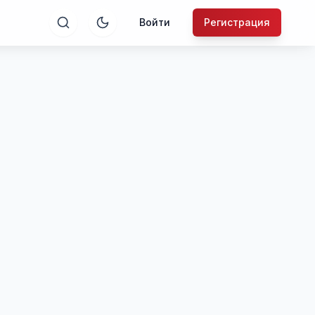
Войти
Регистрация