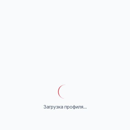
Загрузка профиля...