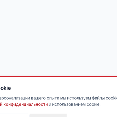
okie
персонализации вашего опыта мы используем файлы cooki
й конфиденциальности
и использованием cookie.