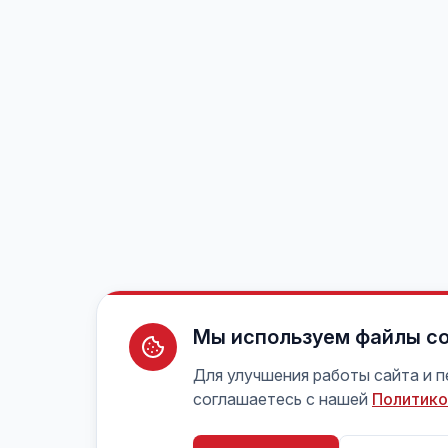
Мы используем файлы co
Для улучшения работы сайта и 
соглашаетесь с нашей
Политико