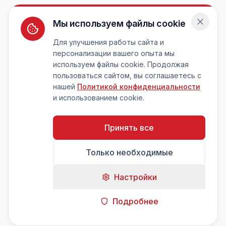
Мы используем файлы cookie
Для улучшения работы сайта и
персонализации вашего опыта мы
используем файлы cookie. Продолжая
пользоваться сайтом, вы соглашаетесь с
нашей
Политикой конфиденциальности
и использованием cookie.
Принять все
Только необходимые
Настройки
Подробнее