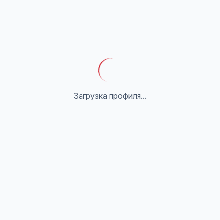
Загрузка профиля...