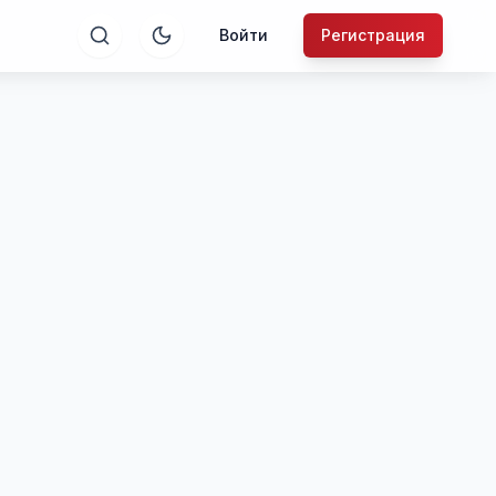
Войти
Регистрация