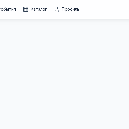
События
Каталог
Профиль