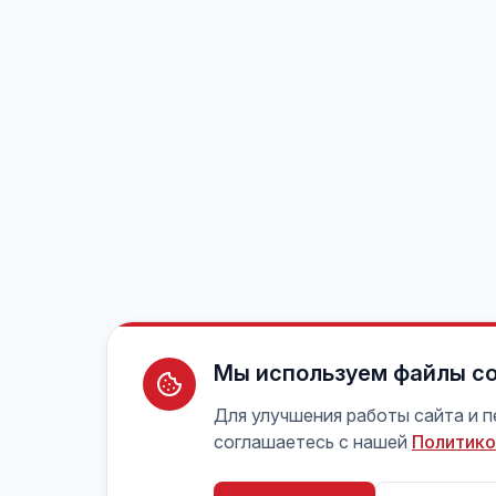
Мы используем файлы co
Для улучшения работы сайта и 
соглашаетесь с нашей
Политико