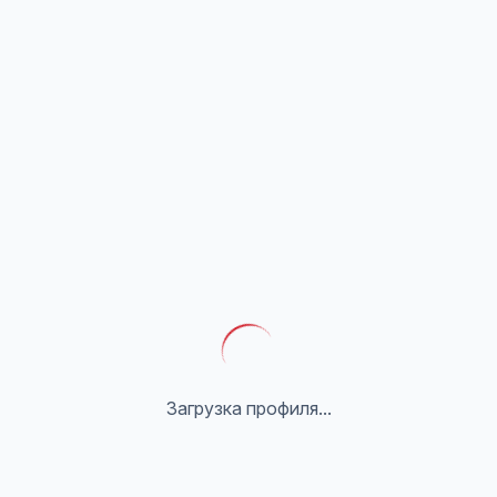
Загрузка профиля...