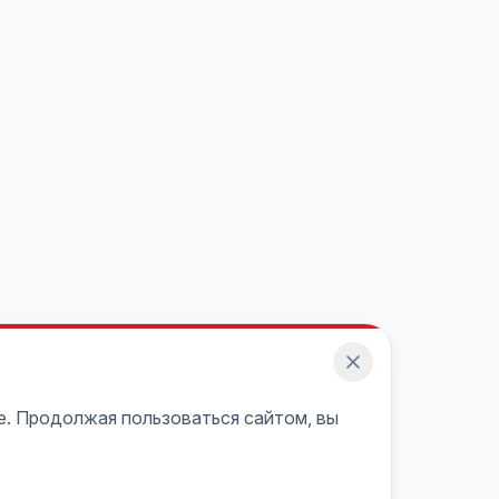
e. Продолжая пользоваться сайтом, вы