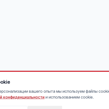
okie
персонализации вашего опыта мы используем файлы cooki
й конфиденциальности
и использованием cookie.