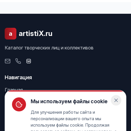
artistiX.ru
a
Каталог творческих лиц и коллективов
Навигация
Главная
Поиск
Мы используем файлы cookie
Лента
Для улучшения работы сайта и
персонализации вашего опыта мы
используем файлы cookie. Продолжая
Информация