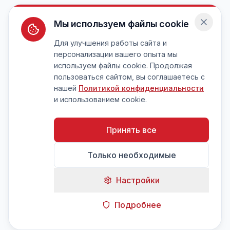
Мы используем файлы cookie
Для улучшения работы сайта и
персонализации вашего опыта мы
используем файлы cookie. Продолжая
пользоваться сайтом, вы соглашаетесь с
нашей
Политикой конфиденциальности
и использованием cookie.
Принять все
Только необходимые
Настройки
Подробнее