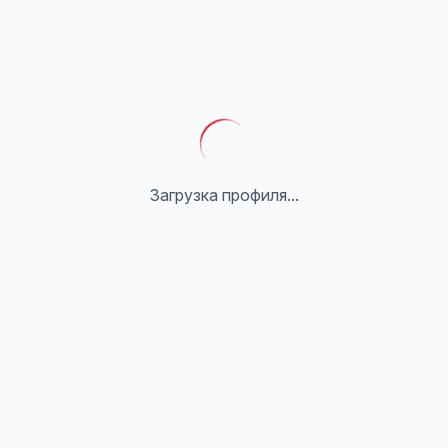
Загрузка профиля...