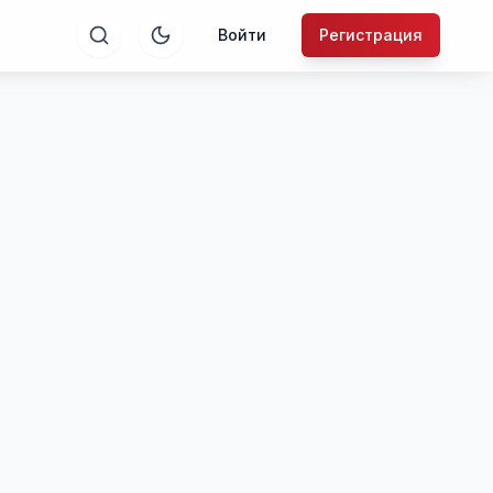
Войти
Регистрация