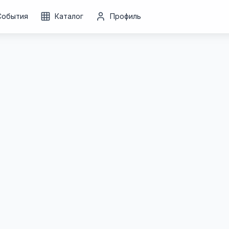
События
Каталог
Профиль