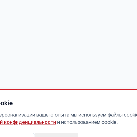
okie
персонализации вашего опыта мы используем файлы cooki
й конфиденциальности
и использованием cookie.