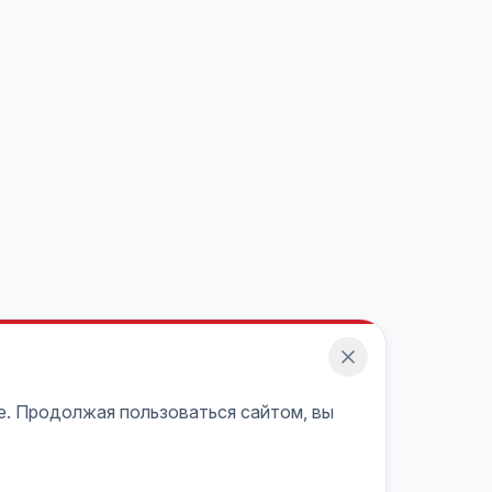
e. Продолжая пользоваться сайтом, вы