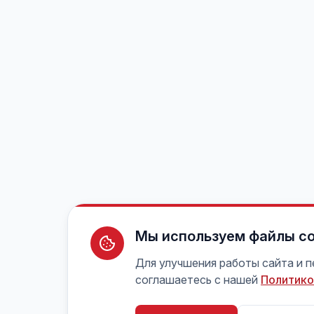
Мы используем файлы co
Для улучшения работы сайта и 
соглашаетесь с нашей
Политико