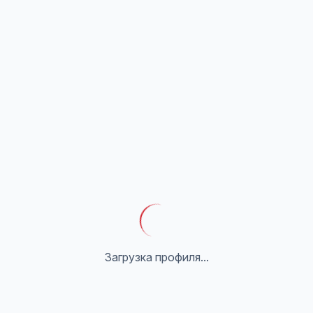
Загрузка профиля...