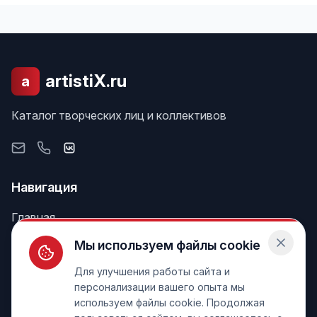
artistiX.ru
a
Каталог творческих лиц и коллективов
Навигация
Главная
Поиск
Мы используем файлы cookie
Лента
Для улучшения работы сайта и
персонализации вашего опыта мы
используем файлы cookie. Продолжая
Информация