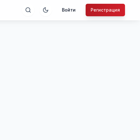
Войти
Регистрация