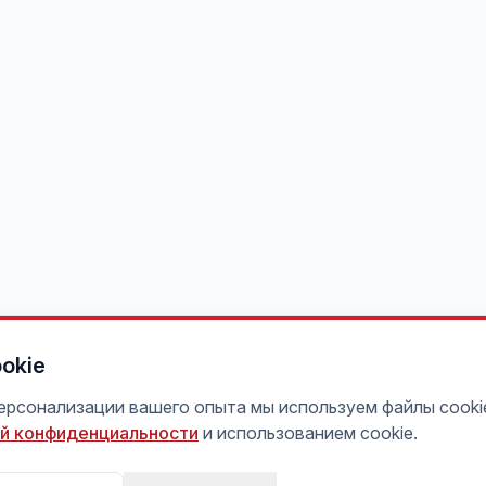
okie
персонализации вашего опыта мы используем файлы cooki
й конфиденциальности
и использованием cookie.