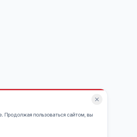
e. Продолжая пользоваться сайтом, вы