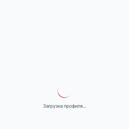
Загрузка профиля...