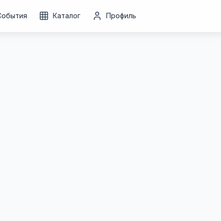
События
Каталог
Профиль