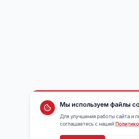
Мы используем файлы co
Для улучшения работы сайта и 
соглашаетесь с нашей
Политико