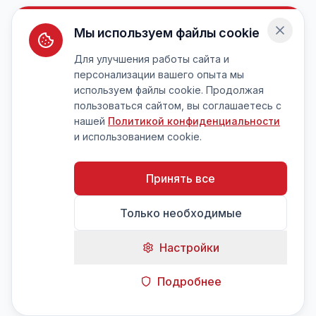
Мы используем файлы cookie
Для улучшения работы сайта и
персонализации вашего опыта мы
используем файлы cookie. Продолжая
пользоваться сайтом, вы соглашаетесь с
нашей
Политикой конфиденциальности
и использованием cookie.
Принять все
Только необходимые
Настройки
Подробнее