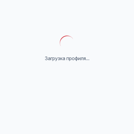
Загрузка профиля...