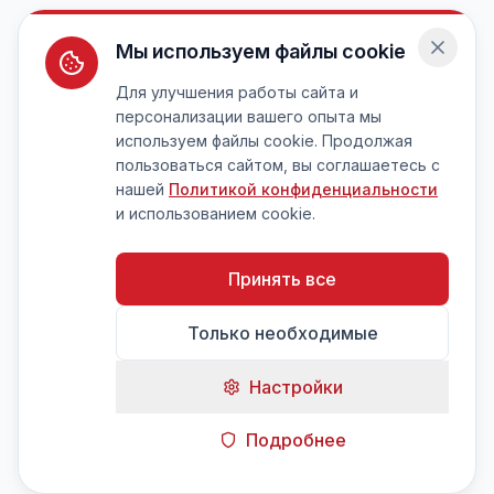
Мы используем файлы cookie
Для улучшения работы сайта и
персонализации вашего опыта мы
используем файлы cookie. Продолжая
пользоваться сайтом, вы соглашаетесь с
нашей
Политикой конфиденциальности
и использованием cookie.
Принять все
Только необходимые
Настройки
Подробнее