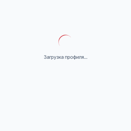
Загрузка профиля...