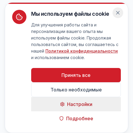
Мы используем файлы cookie
Для улучшения работы сайта и
персонализации вашего опыта мы
используем файлы cookie. Продолжая
пользоваться сайтом, вы соглашаетесь с
нашей
Политикой конфиденциальности
и использованием cookie.
Принять все
Только необходимые
Настройки
Подробнее