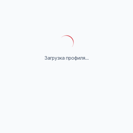
Загрузка профиля...