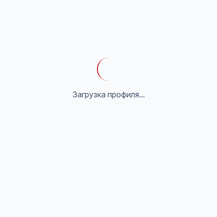
Загрузка профиля...