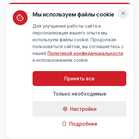
Мы используем файлы cookie
Для улучшения работы сайта и
персонализации вашего опыта мы
используем файлы cookie. Продолжая
пользоваться сайтом, вы соглашаетесь с
нашей
Политикой конфиденциальности
и использованием cookie.
Принять все
Только необходимые
Настройки
Подробнее