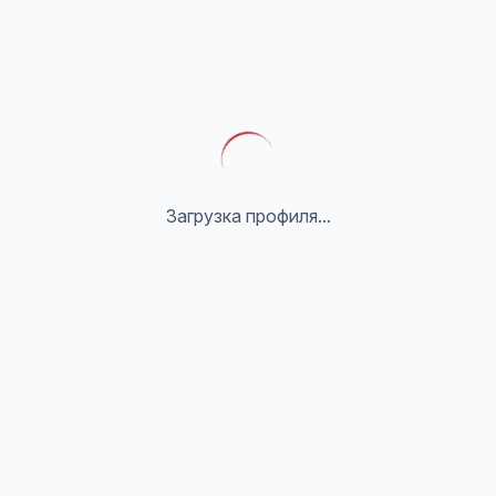
Загрузка профиля...