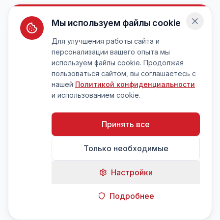
Мы используем файлы cookie
Для улучшения работы сайта и
персонализации вашего опыта мы
используем файлы cookie. Продолжая
пользоваться сайтом, вы соглашаетесь с
нашей
Политикой конфиденциальности
и использованием cookie.
Принять все
Только необходимые
Настройки
Подробнее