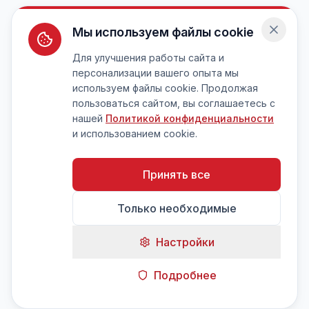
Мы используем файлы cookie
Для улучшения работы сайта и
персонализации вашего опыта мы
используем файлы cookie. Продолжая
пользоваться сайтом, вы соглашаетесь с
нашей
Политикой конфиденциальности
и использованием cookie.
Принять все
Только необходимые
Настройки
Подробнее