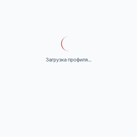
Загрузка профиля...