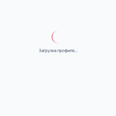
Загрузка профиля...