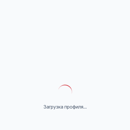
Загрузка профиля...