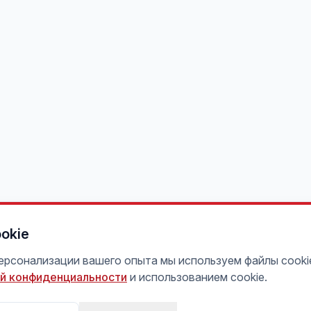
okie
персонализации вашего опыта мы используем файлы cooki
й конфиденциальности
и использованием cookie.