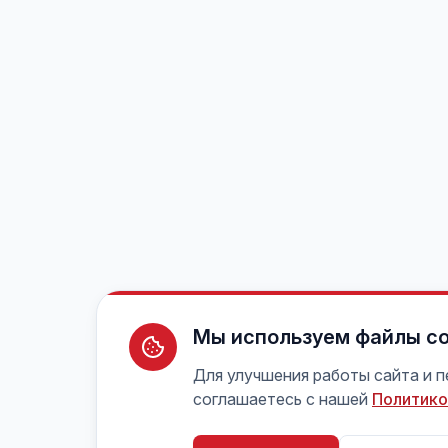
Мы используем файлы co
Для улучшения работы сайта и 
соглашаетесь с нашей
Политико