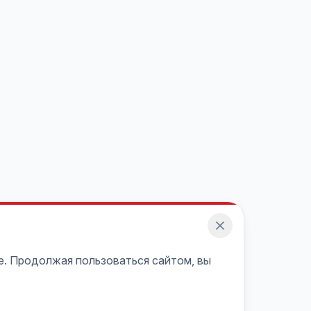
e. Продолжая пользоваться сайтом, вы