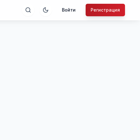
Войти
Регистрация