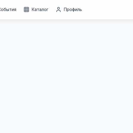
События
Каталог
Профиль