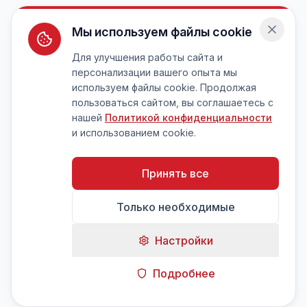
Мы используем файлы cookie
Для улучшения работы сайта и
персонализации вашего опыта мы
используем файлы cookie. Продолжая
пользоваться сайтом, вы соглашаетесь с
нашей
Политикой конфиденциальности
и использованием cookie.
Принять все
Только необходимые
Настройки
Подробнее