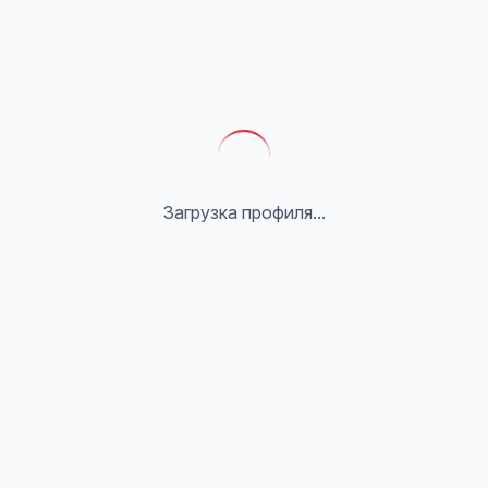
Загрузка профиля...