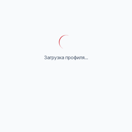
Загрузка профиля...