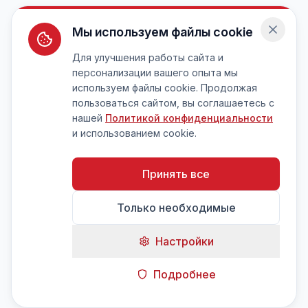
Мы используем файлы cookie
Для улучшения работы сайта и
персонализации вашего опыта мы
используем файлы cookie. Продолжая
пользоваться сайтом, вы соглашаетесь с
нашей
Политикой конфиденциальности
и использованием cookie.
Принять все
Только необходимые
Настройки
Подробнее