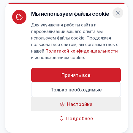
Мы используем файлы cookie
Для улучшения работы сайта и
персонализации вашего опыта мы
используем файлы cookie. Продолжая
пользоваться сайтом, вы соглашаетесь с
нашей
Политикой конфиденциальности
и использованием cookie.
Принять все
Только необходимые
Настройки
Подробнее