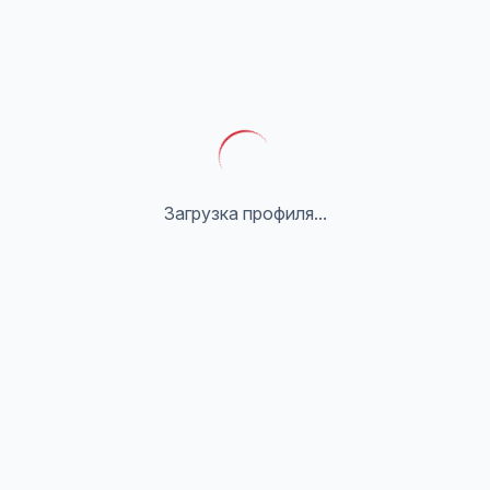
Загрузка профиля...