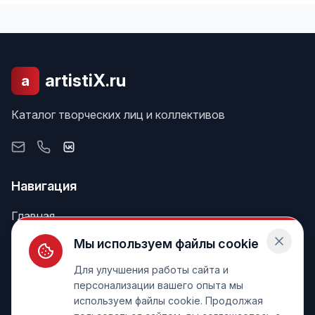
artistiX.ru
a
Каталог творческих лиц и коллективов
Навигация
Главная
Поиск
Мы используем файлы cookie
Лента
Для улучшения работы сайта и
персонализации вашего опыта мы
используем файлы cookie. Продолжая
Информация